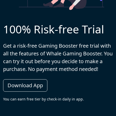
100% Risk-free Trial
Get a risk-free Gaming Booster free trial with
all the features of Whale Gaming Booster. You
can try it out before you decide to make a
purchase. No payment method needed!
Download App
You can earn free tier by check-in daily in app.