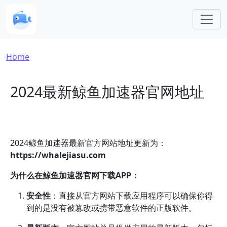
Skip to main content
Breadcrumb
Home
2024最新鲸鱼加速器官网地址
2024鲸鱼加速器最新官方网站地址更新为：
https://whalejiasu.com
为什么在鲸鱼加速器官网下载APP：
安全性
：直接从官方网站下载应用程序可以确保你得
到的是没有被篡改或携带恶意软件的正版软件。