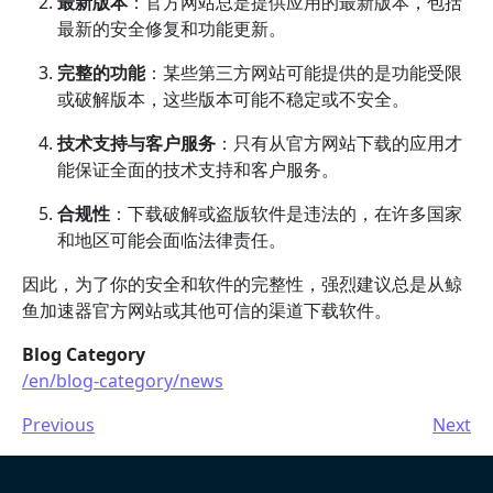
最新版本
：官方网站总是提供应用的最新版本，包括
最新的安全修复和功能更新。
完整的功能
：某些第三方网站可能提供的是功能受限
或破解版本，这些版本可能不稳定或不安全。
技术支持与客户服务
：只有从官方网站下载的应用才
能保证全面的技术支持和客户服务。
合规性
：下载破解或盗版软件是违法的，在许多国家
和地区可能会面临法律责任。
因此，为了你的安全和软件的完整性，强烈建议总是从鲸
鱼加速器官方网站或其他可信的渠道下载软件。
Blog Category
/en/blog-category/news
Previous
Next