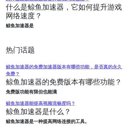
什么是鲸鱼加速器，它如何提升游戏
网络速度？
鲸鱼加速器是
热门话题
鲸鱼加速器的免费加速器版本有哪些功能，是否真的永久
免费？
鲸鱼加速器的免费版本有哪些功能？
免费版功能有限但也能满
鲸鱼加速器能提高视频流畅度吗？
鲸鱼加速器是什么？
鲸鱼加速器是一种提高网络连接的工具。