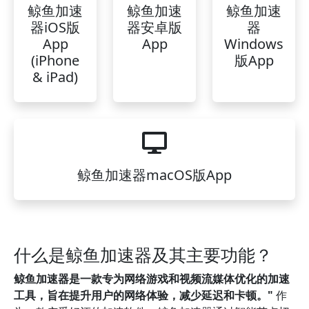
鲸鱼加速
鲸鱼加速
鲸鱼加速
器iOS版
器安卓版
器
App
App
Windows
(iPhone
版App
& iPad)
鲸鱼加速器macOS版App
什么是鲸鱼加速器及其主要功能？
鲸鱼加速器是一款专为网络游戏和视频流媒体优化的加速
工具，旨在提升用户的网络体验，减少延迟和卡顿。"
作