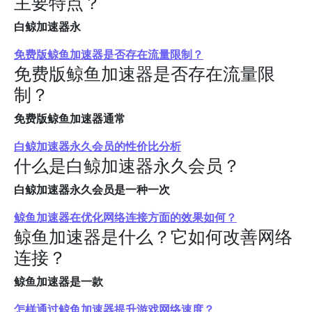
主要特点？
白鲸加速器永
免费版鲸鱼加速器是否存在流量限制？
免费版鲸鱼加速器是否存在流量限
制？
免费版鲸鱼加速器通常
白鲸加速器永久会员的性价比分析
什么是白鲸加速器永久会员？
白鲸加速器永久会员是一种一次
鲸鱼加速器在优化网络连接方面的效果如何？
鲸鱼加速器是什么？它如何改善网络
连接？
鲸鱼加速器是一款
怎样通过鲸鱼加速器提升游戏网络速度？