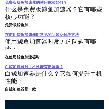
免费版鲸鱼加速器的使用体验如何？
什么是免费版鲸鱼加速器？它有哪些
核心功能？
免费版鲸鱼加
在使用鲸鱼加速器时常见的问题及解决方法
使用鲸鱼加速器时常见的问题有哪
些？
在使用鲸鱼加速器时，
白鲸加速器对手机性能有影响吗？
白鲸加速器是什么？它如何提升手机
性能？
白鲸加速器是一款