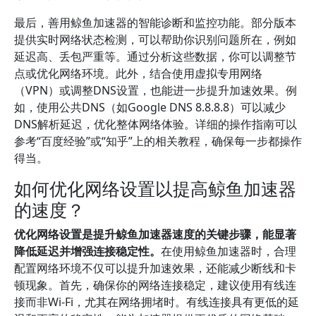
最后，善用鲸鱼加速器的智能诊断和监控功能。部分版本
提供实时网络状态检测，可以帮助你识别问题所在，例如
延迟高、丢包严重等。通过分析这些数据，你可以调整节
点或优化网络环境。此外，结合使用虚拟专用网络
（VPN）或调整DNS设置，也能进一步提升加速效果。例
如，使用公共DNS（如Google DNS 8.8.8.8）可以减少
DNS解析延迟，优化整体网络体验。详细的操作指南可以
参考“百度经验”或“知乎”上的相关教程，确保每一步都操作
得当。
如何优化网络设置以提高鲸鱼加速器
的速度？
优化网络设置是提升鲸鱼加速器速度的关键步骤，能显著
降低延迟并增强连接稳定性。
在使用鲸鱼加速器时，合理
配置网络环境不仅可以提升加速效果，还能减少断线和卡
顿现象。首先，确保你的网络连接稳定，建议使用有线连
接而非Wi-Fi，尤其在网络拥堵时。有线连接具有更低的延