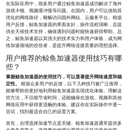
在实际应用中，很多用户通过鲸鱼加速器成功解决了海外
游戏卡顿、视频缓冲慢等问题。在国内，用户可以借助其
优化的网络路径，顺畅访问国外网站、云服务平台。根据
用户反馈，鲸鱼加速器的界面友好，操作流程清晰，且提
供全天候技术支持，确保遇到问题时能快速获得帮助。总
之，鲸鱼加速器以其强大的技术实力和用户体验，成为网
络加速领域的佼佼者，是提升网络连接质量的理想选择。
用户推荐的鲸鱼加速器使用技巧有哪
些？
掌握鲸鱼加速器的使用技巧，可以显著提升网络速度和稳
定性。
根据众多用户的反馈，以下几种技巧被广泛推荐，
能够帮助你更好地利用鲸鱼加速器实现优化体验。理解这
些方法，不仅能节省时间，还能确保在游戏、视频和其他
网络应用中获得更流畅的体验。建议你在实际操作中逐一
尝试，找到最适合自己的设置方案。
首先，合理选择加速节点是关键。鲸鱼加速器通常提供多