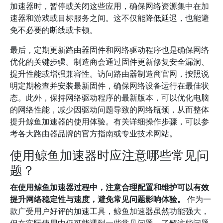
加速器时，暂停或关闭这些应用，确保网络资源集中在加
速器和游戏或目标服务之间。这不仅能降低延迟，也能避
免不必要的断线或卡顿。
最后，定期更新路由器固件和网络驱动程序也是确保网络
优化的关键步骤。制造商会通过固件更新修复安全漏洞、
提升性能或增强兼容性。访问路由器制造商官网，按照说
明定期检查并安装最新固件，确保网络设备运行在最佳状
态。此外，保持网络驱动程序的最新版本，可以优化电脑
的网络性能，减少因驱动问题导致的网络瓶颈，从而整体
提升鲸鱼加速器的使用体验。有关详细操作步骤，可以参
考各大路由器品牌的官方指南或专业技术网站。
使用鲸鱼加速器时应注意哪些常见问
题？
在使用鲸鱼加速器过程中，注意合理配置和维护可以有效
提升网络稳定性与速度，避免常见问题影响体验。
作为一
款广受用户好评的加速工具，鲸鱼加速器虽然功能强大，