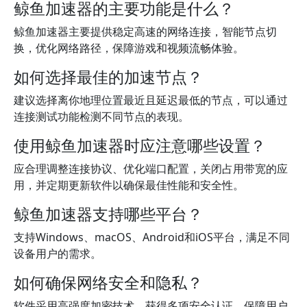
鲸鱼加速器的主要功能是什么？
鲸鱼加速器主要提供稳定高速的网络连接，智能节点切
换，优化网络路径，保障游戏和视频流畅体验。
如何选择最佳的加速节点？
建议选择离你地理位置最近且延迟最低的节点，可以通过
连接测试功能检测不同节点的表现。
使用鲸鱼加速器时应注意哪些设置？
应合理调整连接协议、优化端口配置，关闭占用带宽的应
用，并定期更新软件以确保最佳性能和安全性。
鲸鱼加速器支持哪些平台？
支持Windows、macOS、Android和iOS平台，满足不同
设备用户的需求。
如何确保网络安全和隐私？
软件采用高强度加密技术，获得多项安全认证，保障用户