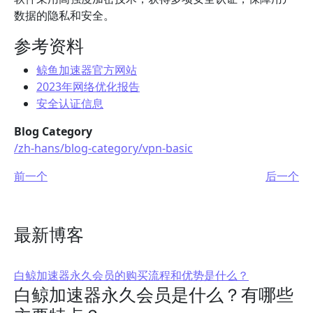
数据的隐私和安全。
参考资料
鲸鱼加速器官方网站
2023年网络优化报告
安全认证信息
Blog Category
/zh-hans/blog-category/vpn-basic
前一个
后一个
最新博客
白鲸加速器永久会员的购买流程和优势是什么？
白鲸加速器永久会员是什么？有哪些