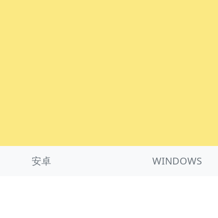
安卓
WINDOWS