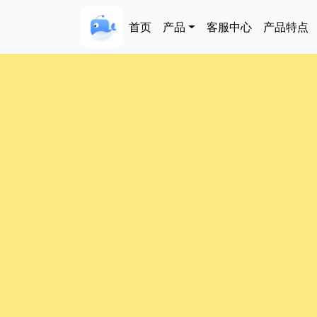
跳转到主要内容
Main navigation
首页
产品
客服中心
产品特点