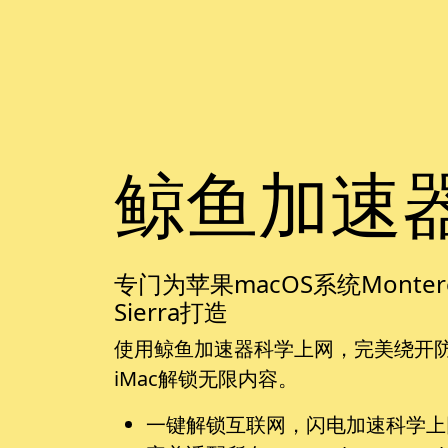
鲸鱼加速器
专门为苹果macOS系统Monterey, Bi
Sierra打造
使用鲸鱼加速器科学上网，完美绕开防火墙。
iMac解锁无限内容。
一键解锁互联网，闪电加速科学上