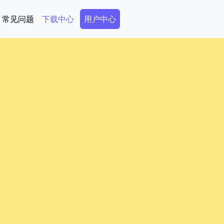
Secondary Menu
常见问题
下载中心
用户中心