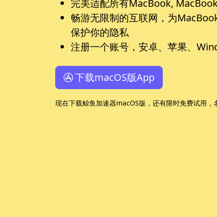
完美适配所有MacBook, MacBook
畅游无限制的互联网，为MacBook,
保护你的隐私
注册一个账号，安卓、苹果、Wind
下载macOS版App
现在下载鲸鱼加速器macOS版，还有限时免费试用，